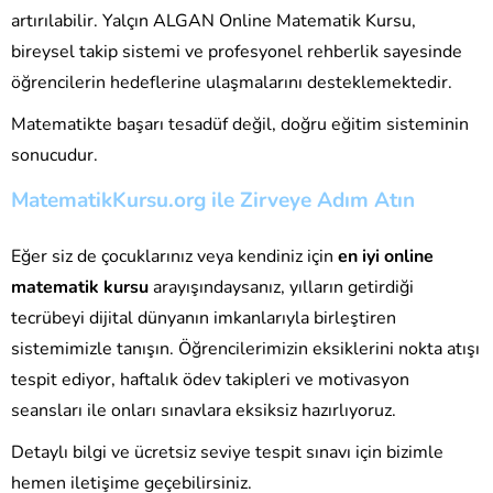
artırılabilir. Yalçın ALGAN Online Matematik Kursu,
bireysel takip sistemi ve profesyonel rehberlik sayesinde
öğrencilerin hedeflerine ulaşmalarını desteklemektedir.
Matematikte başarı tesadüf değil, doğru eğitim sisteminin
sonucudur.
MatematikKursu.org ile Zirveye Adım Atın
Eğer siz de çocuklarınız veya kendiniz için
en iyi online
matematik kursu
arayışındaysanız, yılların getirdiği
tecrübeyi dijital dünyanın imkanlarıyla birleştiren
sistemimizle tanışın. Öğrencilerimizin eksiklerini nokta atışı
tespit ediyor, haftalık ödev takipleri ve motivasyon
seansları ile onları sınavlara eksiksiz hazırlıyoruz.
Detaylı bilgi ve ücretsiz seviye tespit sınavı için bizimle
hemen iletişime geçebilirsiniz.