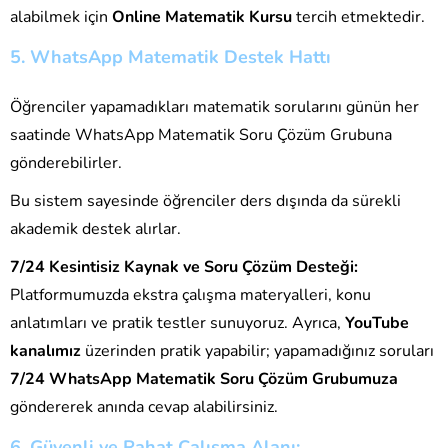
alabilmek için
Online Matematik Kursu
tercih etmektedir.
5. WhatsApp Matematik Destek Hattı
Öğrenciler yapamadıkları matematik sorularını günün her
saatinde WhatsApp Matematik Soru Çözüm Grubuna
gönderebilirler.
Bu sistem sayesinde öğrenciler ders dışında da sürekli
akademik destek alırlar.
7/24 Kesintisiz Kaynak ve Soru Çözüm Desteği:
Platformumuzda ekstra çalışma materyalleri, konu
anlatımları ve pratik testler sunuyoruz. Ayrıca,
YouTube
kanalımız
üzerinden pratik yapabilir; yapamadığınız soruları
7/24 WhatsApp Matematik Soru Çözüm Grubumuza
göndererek anında cevap alabilirsiniz.
6.
Güvenli ve Rahat Çalışma Alanı: