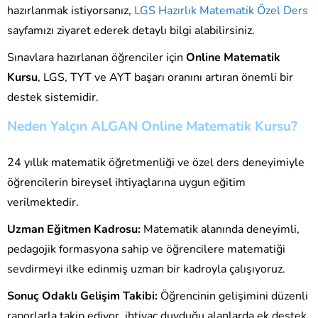
hazırlanmak istiyorsanız,
LGS Hazırlık Matematik Özel Ders
sayfamızı ziyaret ederek detaylı bilgi alabilirsiniz.
Sınavlara hazırlanan öğrenciler için
Online Matematik
Kursu
, LGS, TYT ve AYT başarı oranını artıran önemli bir
destek sistemidir.
Neden Yalçın ALGAN Online Matematik Kursu?
24 yıllık matematik öğretmenliği ve özel ders deneyimiyle
öğrencilerin bireysel ihtiyaçlarına uygun eğitim
verilmektedir.
Uzman Eğitmen Kadrosu:
Matematik alanında deneyimli,
pedagojik formasyona sahip ve öğrencilere matematiği
sevdirmeyi ilke edinmiş uzman bir kadroyla çalışıyoruz.
Sonuç Odaklı Gelişim Takibi:
Öğrencinin gelişimini düzenli
raporlarla takip ediyor, ihtiyaç duyduğu alanlarda ek destek