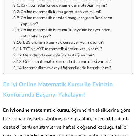
Kayıt olmadan önce deneme dersi alabilir miyim?
Online matematik kursu gerçekten verimli mi?
Online matematik dersleri hangi program üzerinden
yapılıyor?
Online matematik kursuna Türkiye’nin her yerinden
katılabilir miyim?
LGS online matematik kursu veriyor musunuz?
TYT ve AYT matematik dersleri veriliyor mu?
Ders dışında soru çözüm desteği var mı?
Online matematik kursunda deneme dersi var mı?
Matematikte çok zayıf öğrenciler de katılabilir mi?
En iyi Online Matematik Kursu ile Evinizin
Konforunda Başarıyı Yakalayın!
En iyi online matematik kursu
, öğrencinin eksiklerine göre
hazırlanan kişiselleştirilmiş ders planları, interaktif tablet
destekli canlı anlatımlar ve haftalık öğrenci koçluğu takibi
sunan sistemdir. Başarıyı getiren en iyi online matematik