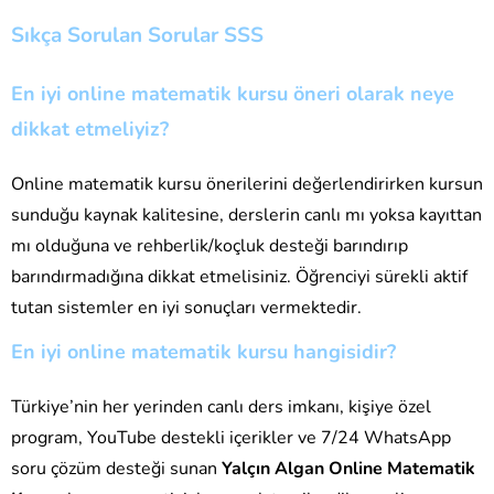
Sıkça Sorulan Sorular SSS
En iyi online matematik kursu öneri olarak neye
dikkat etmeliyiz?
Online matematik kursu önerilerini değerlendirirken kursun
sunduğu kaynak kalitesine, derslerin canlı mı yoksa kayıttan
mı olduğuna ve rehberlik/koçluk desteği barındırıp
barındırmadığına dikkat etmelisiniz. Öğrenciyi sürekli aktif
tutan sistemler en iyi sonuçları vermektedir.
En iyi online matematik kursu hangisidir?
Türkiye’nin her yerinden canlı ders imkanı, kişiye özel
program, YouTube destekli içerikler ve 7/24 WhatsApp
soru çözüm desteği sunan
Yalçın Algan Online Matematik