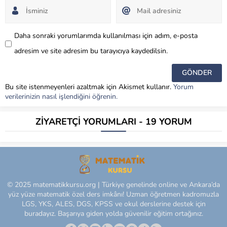
Daha sonraki yorumlarımda kullanılması için adım, e-posta
adresim ve site adresim bu tarayıcıya kaydedilsin.
Bu site istenmeyenleri azaltmak için Akismet kullanır.
Yorum
verilerinizin nasıl işlendiğini öğrenin.
ZİYARETÇİ YORUMLARI - 19 YORUM
© 2025 matematikkursu.org | Türkiye genelinde online ve Ankara’da
yüz yüze matematik özel ders imkânı! Uzman öğretmen kadromuzla
LGS, YKS, ALES, DGS, KPSS ve okul derslerine destek için
buradayız. Başarıya giden yolda güvenilir eğitim ortağınız.