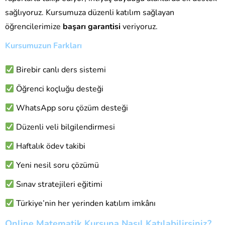
sağlıyoruz. Kursumuza düzenli katılım sağlayan
öğrencilerimize
başarı garantisi
veriyoruz.
Kursumuzun Farkları
Birebir canlı ders sistemi
Öğrenci koçluğu desteği
WhatsApp soru çözüm desteği
Düzenli veli bilgilendirmesi
Haftalık ödev takibi
Yeni nesil soru çözümü
Sınav stratejileri eğitimi
Türkiye’nin her yerinden katılım imkânı
Online Matematik Kursuna Nasıl Katılabilirsiniz?