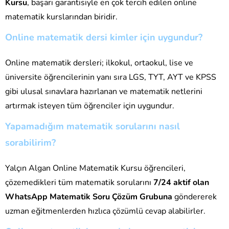
Kursu
, başarı garantisiyle en çok tercih edilen online
matematik kurslarından biridir.
Online matematik dersi kimler için uygundur?
Online matematik dersleri; ilkokul, ortaokul, lise ve
üniversite öğrencilerinin yanı sıra LGS, TYT, AYT ve KPSS
gibi ulusal sınavlara hazırlanan ve matematik netlerini
artırmak isteyen tüm öğrenciler için uygundur.
Yapamadığım matematik sorularını nasıl
sorabilirim?
Yalçın Algan Online Matematik Kursu öğrencileri,
çözemedikleri tüm matematik sorularını
7/24 aktif olan
WhatsApp Matematik Soru Çözüm Grubuna
göndererek
uzman eğitmenlerden hızlıca çözümlü cevap alabilirler.