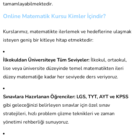
tamamlayabilmektedir.
Online Matematik Kursu Kimler İçindir?
Kurslarımız, matematikte ilerlemek ve hedeflerine ulaşmak
isteyen geniş bir kitleye hitap etmektedir:
İlkokuldan Üniversiteye Tüm Seviyeler:
İlkokul, ortaokul,
lise veya üniversite düzeyinde temel matematikten ileri
düzey matematiğe kadar her seviyede ders veriyoruz.
Sınavlara Hazırlanan Öğrenciler:
LGS, TYT, AYT ve KPSS
gibi geleceğinizi belirleyen sınavlar için özel sınav
stratejileri, hızlı problem çözme teknikleri ve zaman
yönetimi rehberliği sunuyoruz.