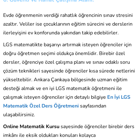
Evde öğrenmenin verdiği rahatlık öğrencinin sınav stresini
azaltır. Veliler ise çocuklarının eğitim sürecini ve derslerin
ilerleyişini ev konforunda yakından takip edebilirler.
LGS matematikte başarıyı artırmak isteyen öğrenciler için
doğru öğretmen seçimi oldukça önemlidir. Birebir özel
dersler, öğrenciye özel çalışma planı ve sınav odaklı soru
çözüm teknikleri sayesinde öğrenciler kısa sürede netlerini
yükseltebilir. Ankara Çankaya bölgesinde uzman eğitim
desteği almak ve en iyi LGS matematik öğretmeni ile
çalışmak isteyen öğrenciler için detaylı bilgiye
En İyi LGS
Matematik Özel Ders Öğretmeni
sayfasından
ulaşabilirsiniz.
Online Matematik Kursu
sayesinde öğrenciler birebir ders
imkânı ile eksik oldukları konuları kolayca