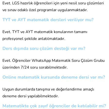
Evet. LGS hazırlık öğrencileri için yeni nesil soru çözümleri
ve sınav odaklı özel programlar uygulanmaktadır.
TYT ve AYT matematik dersleri veriliyor mu?
Evet. TYT ve AYT matematik konularının tamamı
profesyonel şekilde anlatılmaktadır.
Ders dışında soru çözüm desteği var mı?
Evet. Öğrenciler WhatsApp Matematik Soru Çözüm Grubu
üzerinden 7/24 soru sorabilmektedir.
Online matematik kursunda deneme dersi var mı?
Uygun durumlarda tanışma ve değerlendirme amaçlı
deneme dersi yapılabilmektedir.
Matematikte çok zayıf öğrenciler de katılabilir mi?