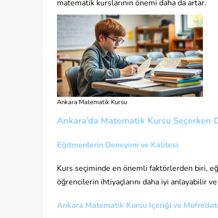
matematik kurslarının önemi daha da artar.
Ankara Matematik Kursu
Ankara’da Matematik Kursu Seçerken D
Eğitmenlerin Deneyimi ve Kalitesi
Kurs seçiminde en önemli faktörlerden biri, e
öğrencilerin ihtiyaçlarını daha iyi anlayabilir 
Ankara Matematik Kursu İçeriği ve Müfredat