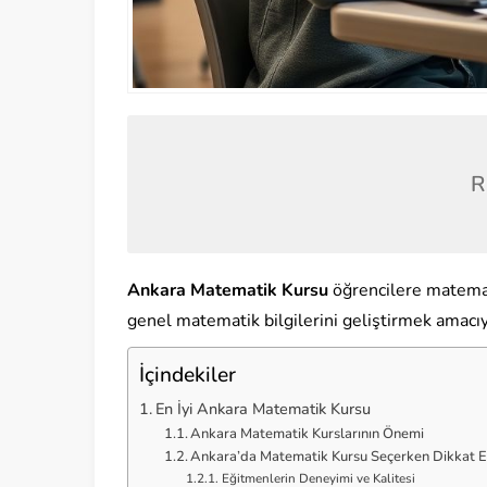
R
Ankara Matematik Kursu
öğrencilere matemat
genel matematik bilgilerini geliştirmek amacı
İçindekiler
En İyi Ankara Matematik Kursu
Ankara Matematik Kurslarının Önemi
Ankara’da Matematik Kursu Seçerken Dikkat E
Eğitmenlerin Deneyimi ve Kalitesi