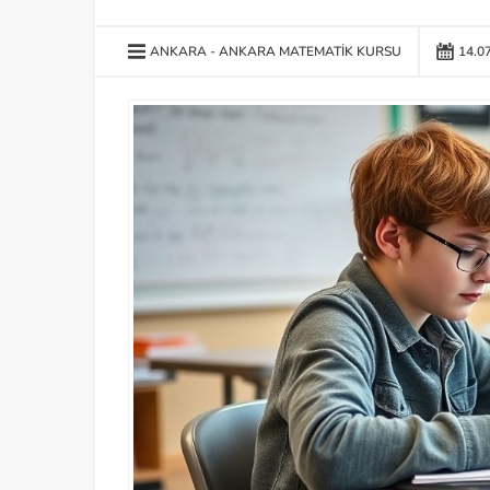
ANKARA
ANKARA MATEMATIK KURSU
14.0