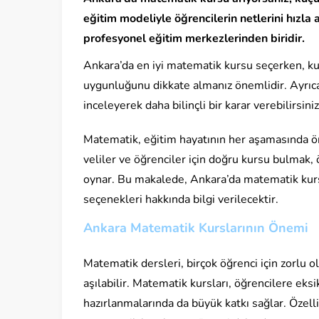
eğitim modeliyle öğrencilerin netlerini hızla
profesyonel eğitim merkezlerinden biridir.
Ankara’da en iyi matematik kursu seçerken, ku
uygunluğunu dikkate almanız önemlidir. Ayrıca,
inceleyerek daha bilinçli bir karar verebilirsiniz
Matematik, eğitim hayatının her aşamasında ön
veliler ve öğrenciler için doğru kursu bulmak, ö
oynar. Bu makalede, Ankara’da matematik kursu
seçenekleri hakkında bilgi verilecektir.
Ankara Matematik Kurslarının Önemi
Matematik dersleri, birçok öğrenci için zorlu ol
aşılabilir. Matematik kursları, öğrencilere eks
hazırlanmalarında da büyük katkı sağlar. Özellik