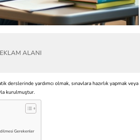
EKLAM ALANI
ik derslerinde yardımcı olmak, sınavlara hazırlık yapmak veya
yla kurulmuştur.
dilmesi Gerekenler