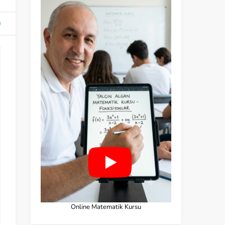
Online Matematik Kursu