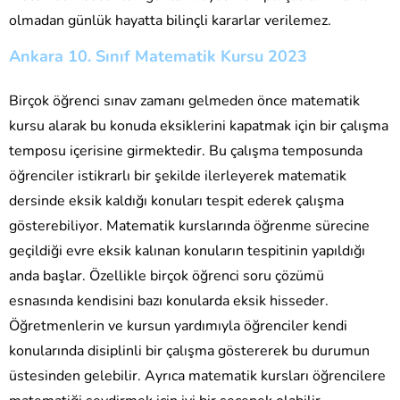
olmadan günlük hayatta bilinçli kararlar verilemez.
Ankara 10. Sınıf Matematik Kursu 2023
Birçok öğrenci sınav zamanı gelmeden önce matematik
kursu alarak bu konuda eksiklerini kapatmak için bir çalışma
temposu içerisine girmektedir. Bu çalışma temposunda
öğrenciler istikrarlı bir şekilde ilerleyerek matematik
dersinde eksik kaldığı konuları tespit ederek çalışma
gösterebiliyor. Matematik kurslarında öğrenme sürecine
geçildiği evre eksik kalınan konuların tespitinin yapıldığı
anda başlar. Özellikle birçok öğrenci soru çözümü
esnasında kendisini bazı konularda eksik hisseder.
Öğretmenlerin ve kursun yardımıyla öğrenciler kendi
konularında disiplinli bir çalışma göstererek bu durumun
üstesinden gelebilir. Ayrıca matematik kursları öğrencilere