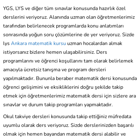
YGS, LYS ve diğer tüm sınavlar konusunda hazırlık özel
derslerini veriyoruz. Alanında uzman olan öğretmenlerimiz
tarafından belirlenecek programlarda konu anlatımları
sonrasında yoğun soru çözümlerine de yer veriyoruz. Sizde
lys
Ankara matematik kursu
uzman hocalardan almak
istiyorsanız bizlere hemen ulaşabilirsiniz. Ders
programlarını ve öğrenci koşullarını tam olarak belirlemek
amacıyla ücretsiz tanışma ve program dersleri
yapılmaktadır. Bununla beraber matematik dersi konusunda
öğrenci gelişimini ve eksikliklerini doğru şekilde takip
etmek için öğretmenlerimiz matematik dersi için sizlere ara
sınavlar ve durum takip programları yapmaktadır.
Okul takviye dersleri konusunda takip ettiğiniz müfredata
uyumlu olarak ders veriyoruz. Sizde derslerinizden başarılı
olmak için hemen bayandan matematik dersi alabilir ve