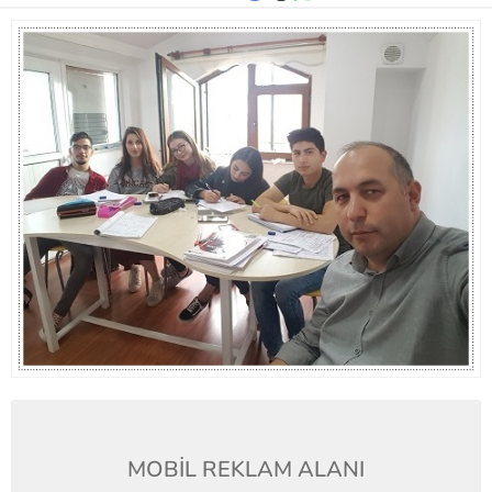
MOBİL REKLAM ALANI