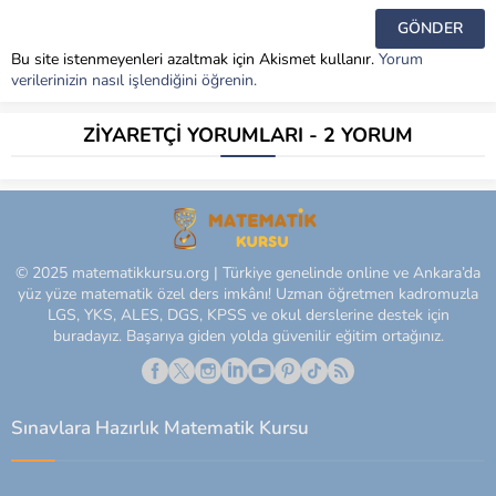
Bu site istenmeyenleri azaltmak için Akismet kullanır.
Yorum
verilerinizin nasıl işlendiğini öğrenin.
ZİYARETÇİ YORUMLARI - 2 YORUM
© 2025 matematikkursu.org | Türkiye genelinde online ve Ankara’da
yüz yüze matematik özel ders imkânı! Uzman öğretmen kadromuzla
LGS, YKS, ALES, DGS, KPSS ve okul derslerine destek için
buradayız. Başarıya giden yolda güvenilir eğitim ortağınız.
Sınavlara Hazırlık Matematik Kursu