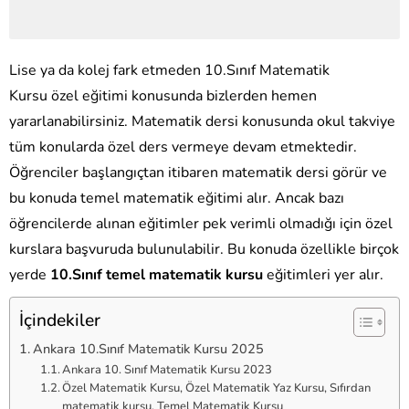
Lise ya da kolej fark etmeden 10.Sınıf Matematik
Kursu özel eğitimi konusunda bizlerden hemen
yararlanabilirsiniz. Matematik dersi konusunda okul takviye
tüm konularda özel ders vermeye devam etmektedir.
Öğrenciler başlangıçtan itibaren matematik dersi görür ve
bu konuda temel matematik eğitimi alır. Ancak bazı
öğrencilerde alınan eğitimler pek verimli olmadığı için özel
kurslara başvuruda bulunulabilir. Bu konuda özellikle birçok
yerde
10.Sınıf temel matematik kursu
eğitimleri yer alır.
İçindekiler
Ankara 10.Sınıf Matematik Kursu 2025
Ankara 10. Sınıf Matematik Kursu 2023
Özel Matematik Kursu, Özel Matematik Yaz Kursu, Sıfırdan
matematik kursu, Temel Matematik Kursu