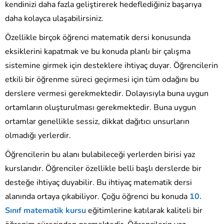
kendinizi daha fazla geliştirerek hedeflediğiniz başarıya
daha kolayca ulaşabilirsiniz.
Özellikle birçok öğrenci matematik dersi konusunda
eksiklerini kapatmak ve bu konuda planlı bir çalışma
sistemine girmek için desteklere ihtiyaç duyar. Öğrencilerin
etkili bir öğrenme süreci geçirmesi için tüm odağını bu
derslere vermesi gerekmektedir. Dolayısıyla buna uygun
ortamların oluşturulması gerekmektedir. Buna uygun
ortamlar genellikle sessiz, dikkat dağıtıcı unsurların
olmadığı yerlerdir.
Öğrencilerin bu alanı bulabileceği yerlerden birisi yaz
kurslarıdır. Öğrenciler özellikle belli başlı derslerde bir
desteğe ihtiyaç duyabilir. Bu ihtiyaç matematik dersi
alanında ortaya çıkabiliyor. Çoğu öğrenci bu konuda
10.
Sınıf matematik kursu
eğitimlerine katılarak kaliteli bir