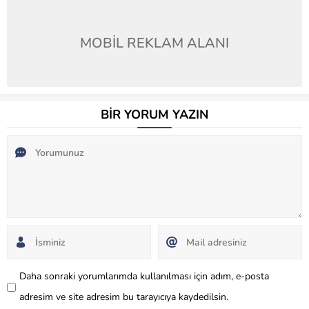
MOBİL REKLAM ALANI
BİR YORUM YAZIN
Daha sonraki yorumlarımda kullanılması için adım, e-posta
adresim ve site adresim bu tarayıcıya kaydedilsin.