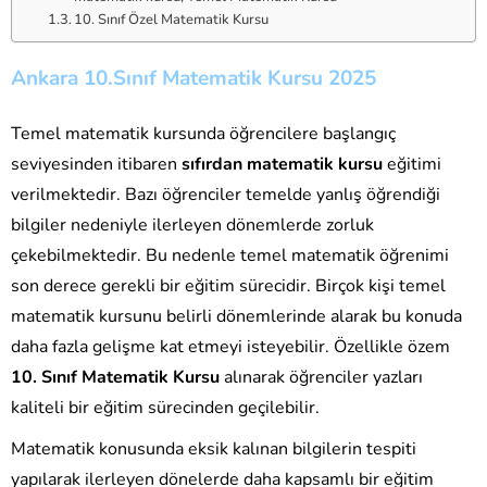
10. Sınıf Özel Matematik Kursu
Ankara 10.Sınıf Matematik Kursu 2025
Temel matematik kursunda öğrencilere başlangıç
seviyesinden itibaren
sıfırdan matematik kursu
eğitimi
verilmektedir. Bazı öğrenciler temelde yanlış öğrendiği
bilgiler nedeniyle ilerleyen dönemlerde zorluk
çekebilmektedir. Bu nedenle temel matematik öğrenimi
son derece gerekli bir eğitim sürecidir. Birçok kişi temel
matematik kursunu belirli dönemlerinde alarak bu konuda
daha fazla gelişme kat etmeyi isteyebilir. Özellikle özem
10. Sınıf Matematik Kursu
alınarak öğrenciler yazları
kaliteli bir eğitim sürecinden geçilebilir.
Matematik konusunda eksik kalınan bilgilerin tespiti
yapılarak ilerleyen dönelerde daha kapsamlı bir eğitim