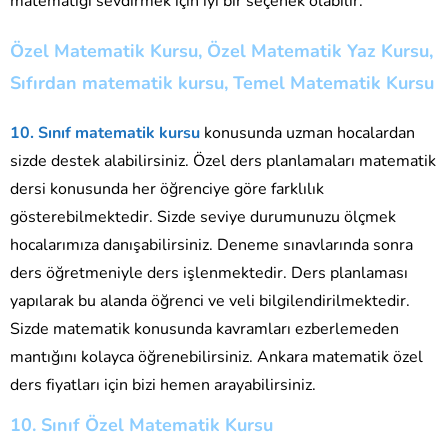
matematiği sevdirmek için iyi bir seçenek olabilir.
Özel Matematik Kursu, Özel Matematik Yaz Kursu,
Sıfırdan matematik kursu, Temel Matematik Kursu
10. Sınıf matematik kursu
konusunda uzman hocalardan
sizde destek alabilirsiniz. Özel ders planlamaları matematik
dersi konusunda her öğrenciye göre farklılık
gösterebilmektedir. Sizde seviye durumunuzu ölçmek
hocalarımıza danışabilirsiniz. Deneme sınavlarında sonra
ders öğretmeniyle ders işlenmektedir. Ders planlaması
yapılarak bu alanda öğrenci ve veli bilgilendirilmektedir.
Sizde matematik konusunda kavramları ezberlemeden
mantığını kolayca öğrenebilirsiniz. Ankara matematik özel
ders fiyatları için bizi hemen arayabilirsiniz.
10. Sınıf Özel Matematik Kursu