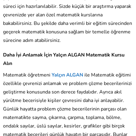
süreci için hazırlanılabilir. Sizde küçük bir araştırma yaparak
çevrenizde yer alan özel matematik kurslarına
bakabilirsiniz. Bu şekilde daha verimli bir eğitim sürecinden
geçerek matematik konusuna sağlam bir temelle öğrenme
sürecine adım atabilirsiniz.
Daha İyi Anlamak İçin Yalçın ALGAN Matematik Kursu
Alın
Matematik öğretmeni
Yalçın ALGAN
ile Matematik eğitimi
özellikle çevrenizi anlamak ve problem çözme becerilerinizi
geliştirme konusunda son derece faydalıdır. Ayrıca akıl
yürütme becerisiyle kişiler çevresini daha iyi anlayabilir.
Günlük hayatta problem çözme becerilerinin parçası olan
matematikte sayma, çıkarma, çarpma, toplama, bölme,
ondalık sayılar, üslü sayılar, kesirler, grafikler gibi birçok
matematik becerileri günlük hayatın bir parçasıdır. Bunlar